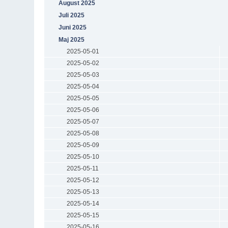
August 2025
Juli 2025
Juni 2025
Maj 2025
2025-05-01
2025-05-02
2025-05-03
2025-05-04
2025-05-05
2025-05-06
2025-05-07
2025-05-08
2025-05-09
2025-05-10
2025-05-11
2025-05-12
2025-05-13
2025-05-14
2025-05-15
2025-05-16