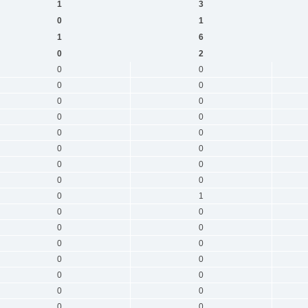
1
3
0
1
1
6
0
2
0
0
0
0
0
0
0
0
0
0
0
0
0
0
0
0
0
1
0
0
0
0
0
0
0
0
0
0
0
0
0
0