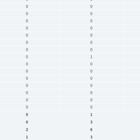
0
0
0
0
0
0
0
0
0
0
0
0
0
0
0
1
0
0
0
0
0
0
0
0
0
0
0
0
0
0
0
1
0
3
2
6
1
3