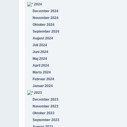
2024
December 2024
November 2024
Oktober 2024
September 2024
August 2024
Juli 2024
Juni 2024
Maj 2024
April 2024
Marts 2024
Februar 2024
Januar 2024
2023
December 2023
November 2023
Oktober 2023
September 2023
August 2023