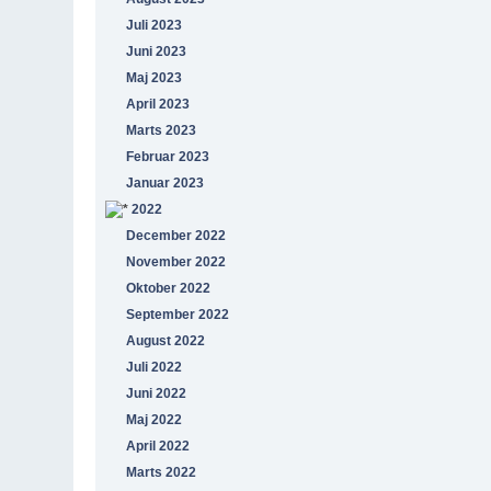
Juli 2023
Juni 2023
Maj 2023
April 2023
Marts 2023
Februar 2023
Januar 2023
2022
December 2022
November 2022
Oktober 2022
September 2022
August 2022
Juli 2022
Juni 2022
Maj 2022
April 2022
Marts 2022