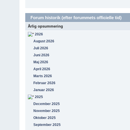
Forum historik (efter forummets officielle tid)
Årlig opsummering
2026
August 2026
Juli 2026
Juni 2026
Maj 2026
April 2026
Marts 2026
Februar 2026
Januar 2026
2025
December 2025
November 2025
Oktober 2025
September 2025