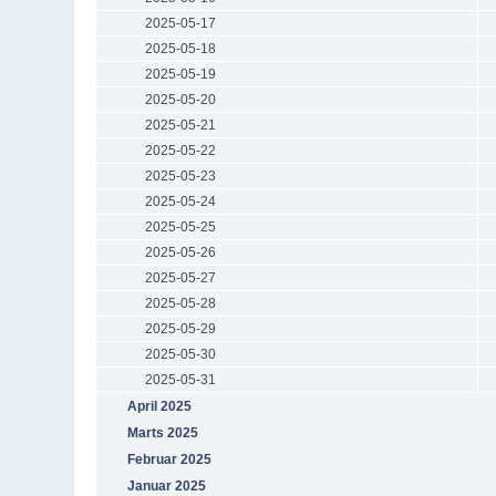
2025-05-17
2025-05-18
2025-05-19
2025-05-20
2025-05-21
2025-05-22
2025-05-23
2025-05-24
2025-05-25
2025-05-26
2025-05-27
2025-05-28
2025-05-29
2025-05-30
2025-05-31
April 2025
Marts 2025
Februar 2025
Januar 2025