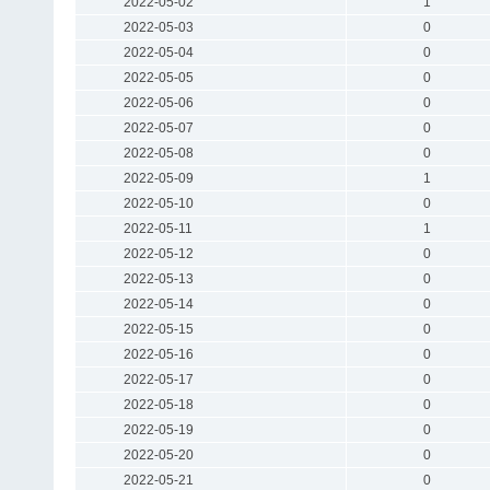
2022-05-02
1
2022-05-03
0
2022-05-04
0
2022-05-05
0
2022-05-06
0
2022-05-07
0
2022-05-08
0
2022-05-09
1
2022-05-10
0
2022-05-11
1
2022-05-12
0
2022-05-13
0
2022-05-14
0
2022-05-15
0
2022-05-16
0
2022-05-17
0
2022-05-18
0
2022-05-19
0
2022-05-20
0
2022-05-21
0