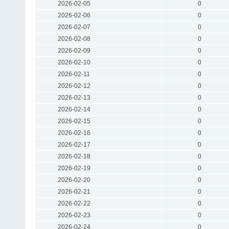
2026-02-05
0
2026-02-06
0
2026-02-07
0
2026-02-08
0
2026-02-09
0
2026-02-10
0
2026-02-11
0
2026-02-12
0
2026-02-13
0
2026-02-14
0
2026-02-15
0
2026-02-16
0
2026-02-17
0
2026-02-18
0
2026-02-19
0
2026-02-20
0
2026-02-21
0
2026-02-22
0
2026-02-23
0
2026-02-24
0