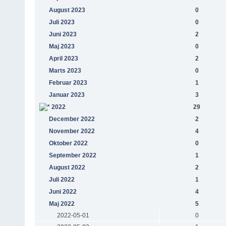
August 2023
0
Juli 2023
0
Juni 2023
2
Maj 2023
0
April 2023
2
Marts 2023
0
Februar 2023
1
Januar 2023
3
2022
29
December 2022
2
November 2022
4
Oktober 2022
0
September 2022
1
August 2022
2
Juli 2022
1
Juni 2022
4
Maj 2022
5
2022-05-01
0