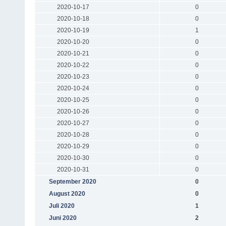
2020-10-17
0
2020-10-18
0
2020-10-19
1
2020-10-20
0
2020-10-21
0
2020-10-22
0
2020-10-23
0
2020-10-24
0
2020-10-25
0
2020-10-26
0
2020-10-27
0
2020-10-28
0
2020-10-29
0
2020-10-30
0
2020-10-31
0
September 2020
0
August 2020
0
Juli 2020
1
Juni 2020
2