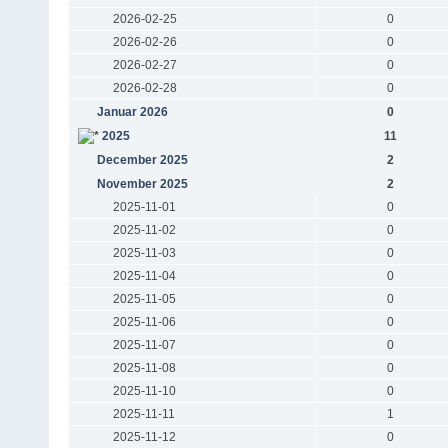
2026-02-25
0
2026-02-26
0
2026-02-27
0
2026-02-28
0
Januar 2026
0
2025
11
December 2025
2
November 2025
2
2025-11-01
0
2025-11-02
0
2025-11-03
0
2025-11-04
0
2025-11-05
0
2025-11-06
0
2025-11-07
0
2025-11-08
0
2025-11-10
0
2025-11-11
1
2025-11-12
0