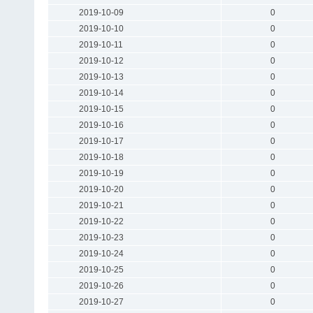
2019-10-09
0
2019-10-10
0
2019-10-11
0
2019-10-12
0
2019-10-13
0
2019-10-14
0
2019-10-15
0
2019-10-16
0
2019-10-17
0
2019-10-18
0
2019-10-19
0
2019-10-20
0
2019-10-21
0
2019-10-22
0
2019-10-23
0
2019-10-24
0
2019-10-25
0
2019-10-26
0
2019-10-27
0