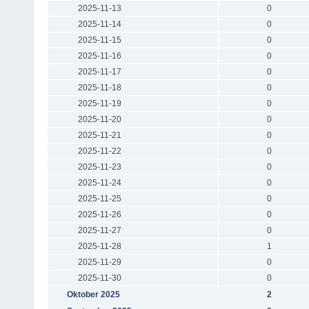
2025-11-13
0
2025-11-14
0
2025-11-15
0
2025-11-16
0
2025-11-17
0
2025-11-18
0
2025-11-19
0
2025-11-20
0
2025-11-21
0
2025-11-22
0
2025-11-23
0
2025-11-24
0
2025-11-25
0
2025-11-26
0
2025-11-27
0
2025-11-28
1
2025-11-29
0
2025-11-30
0
Oktober 2025
2