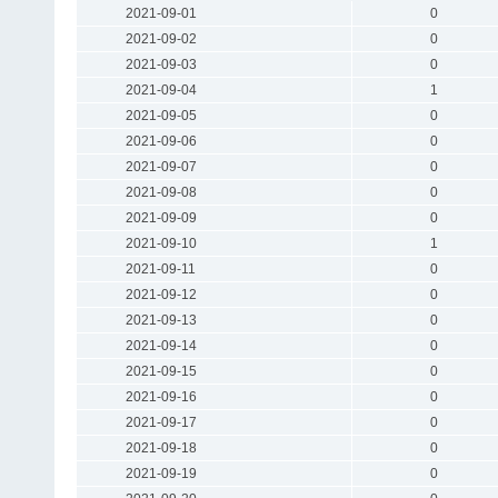
2021-09-01
0
2021-09-02
0
2021-09-03
0
2021-09-04
1
2021-09-05
0
2021-09-06
0
2021-09-07
0
2021-09-08
0
2021-09-09
0
2021-09-10
1
2021-09-11
0
2021-09-12
0
2021-09-13
0
2021-09-14
0
2021-09-15
0
2021-09-16
0
2021-09-17
0
2021-09-18
0
2021-09-19
0