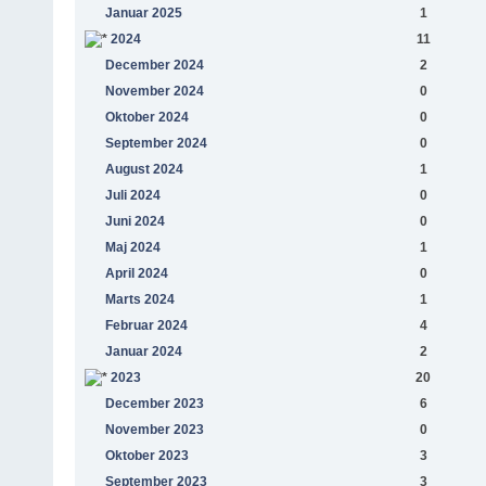
Januar 2025
1
2024
11
December 2024
2
November 2024
0
Oktober 2024
0
September 2024
0
August 2024
1
Juli 2024
0
Juni 2024
0
Maj 2024
1
April 2024
0
Marts 2024
1
Februar 2024
4
Januar 2024
2
2023
20
December 2023
6
November 2023
0
Oktober 2023
3
September 2023
3