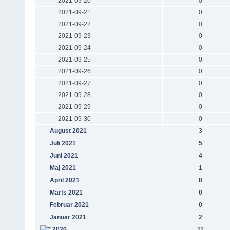
2021-09-20
0
2021-09-21
0
2021-09-22
0
2021-09-23
0
2021-09-24
0
2021-09-25
0
2021-09-26
0
2021-09-27
0
2021-09-28
0
2021-09-29
0
2021-09-30
0
August 2021
3
Juli 2021
5
Juni 2021
4
Maj 2021
1
April 2021
0
Marts 2021
0
Februar 2021
0
Januar 2021
2
2020
11