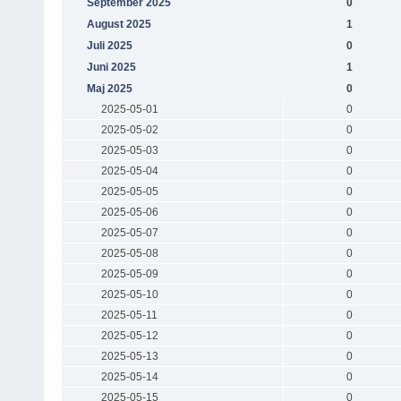
September 2025
0
August 2025
1
Juli 2025
0
Juni 2025
1
Maj 2025
0
2025-05-01
0
2025-05-02
0
2025-05-03
0
2025-05-04
0
2025-05-05
0
2025-05-06
0
2025-05-07
0
2025-05-08
0
2025-05-09
0
2025-05-10
0
2025-05-11
0
2025-05-12
0
2025-05-13
0
2025-05-14
0
2025-05-15
0