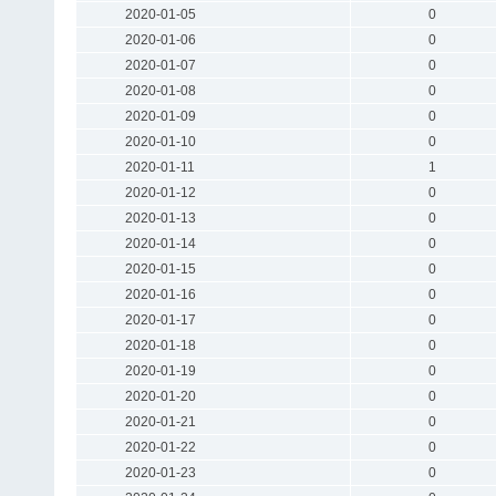
2020-01-05
0
2020-01-06
0
2020-01-07
0
2020-01-08
0
2020-01-09
0
2020-01-10
0
2020-01-11
1
2020-01-12
0
2020-01-13
0
2020-01-14
0
2020-01-15
0
2020-01-16
0
2020-01-17
0
2020-01-18
0
2020-01-19
0
2020-01-20
0
2020-01-21
0
2020-01-22
0
2020-01-23
0