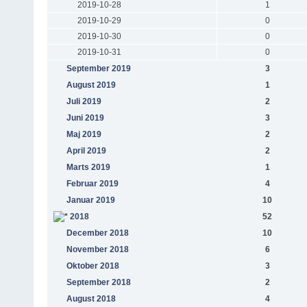
2019-10-28
1
2019-10-29
0
2019-10-30
0
2019-10-31
0
September 2019
3
August 2019
1
Juli 2019
2
Juni 2019
3
Maj 2019
2
April 2019
2
Marts 2019
1
Februar 2019
4
Januar 2019
10
2018
52
December 2018
10
November 2018
6
Oktober 2018
3
September 2018
2
August 2018
4