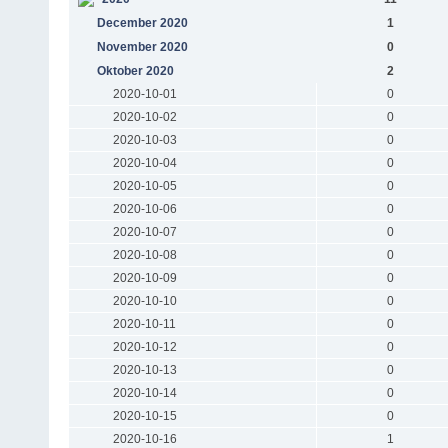
December 2020
1
November 2020
0
Oktober 2020
2
2020-10-01
0
2020-10-02
0
2020-10-03
0
2020-10-04
0
2020-10-05
0
2020-10-06
0
2020-10-07
0
2020-10-08
0
2020-10-09
0
2020-10-10
0
2020-10-11
0
2020-10-12
0
2020-10-13
0
2020-10-14
0
2020-10-15
0
2020-10-16
1