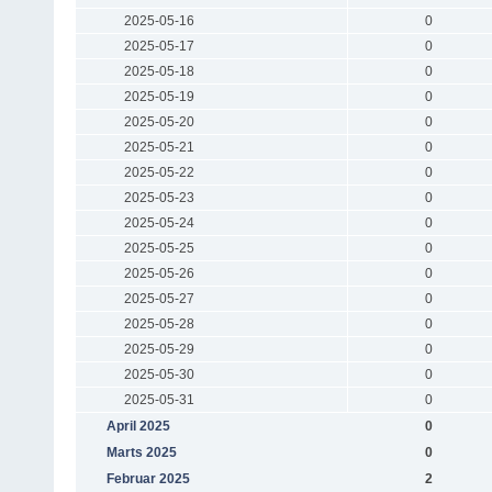
2025-05-16
0
2025-05-17
0
2025-05-18
0
2025-05-19
0
2025-05-20
0
2025-05-21
0
2025-05-22
0
2025-05-23
0
2025-05-24
0
2025-05-25
0
2025-05-26
0
2025-05-27
0
2025-05-28
0
2025-05-29
0
2025-05-30
0
2025-05-31
0
April 2025
0
Marts 2025
0
Februar 2025
2