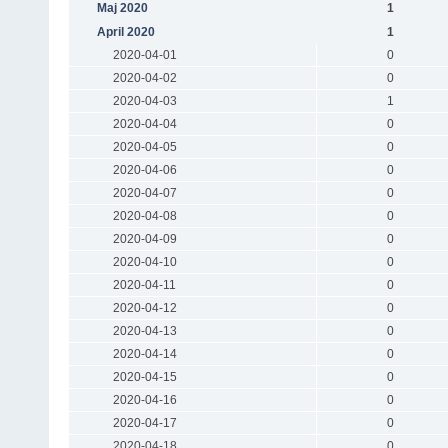
Maj 2020
1
April 2020
1
2020-04-01
0
2020-04-02
0
2020-04-03
1
2020-04-04
0
2020-04-05
0
2020-04-06
0
2020-04-07
0
2020-04-08
0
2020-04-09
0
2020-04-10
0
2020-04-11
0
2020-04-12
0
2020-04-13
0
2020-04-14
0
2020-04-15
0
2020-04-16
0
2020-04-17
0
2020-04-18
0