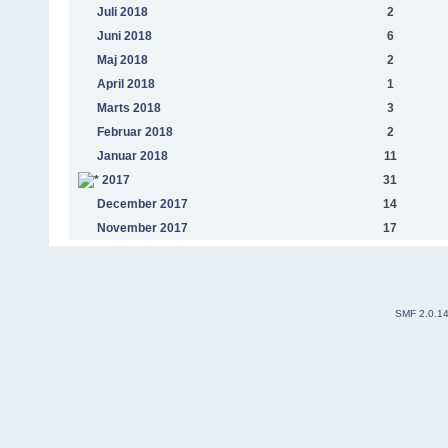
Juli 2018
2
Juni 2018
6
Maj 2018
2
April 2018
1
Marts 2018
3
Februar 2018
2
Januar 2018
11
2017
31
December 2017
14
November 2017
17
SMF 2.0.1