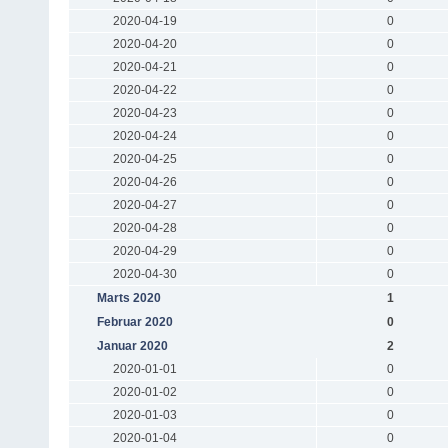
2020-04-19
0
2020-04-20
0
2020-04-21
0
2020-04-22
0
2020-04-23
0
2020-04-24
0
2020-04-25
0
2020-04-26
0
2020-04-27
0
2020-04-28
0
2020-04-29
0
2020-04-30
0
Marts 2020
1
Februar 2020
0
Januar 2020
2
2020-01-01
0
2020-01-02
0
2020-01-03
0
2020-01-04
0