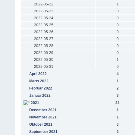
2022-05-22
1
2022-05-23
0
2022-05-24
0
2022-05-25
0
2022-05-26
0
2022-05-27
0
2022-05-28
0
2022-05-29
0
2022-05-30
1
2022-05-31
0
April 2022
4
Marts 2022
1
Februar 2022
2
Januar 2022
3
2021
22
December 2021
1
November 2021
1
Oktober 2021
3
September 2021
2