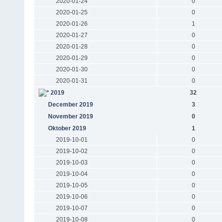
2020-01-24
0
2020-01-25
0
2020-01-26
1
2020-01-27
0
2020-01-28
0
2020-01-29
0
2020-01-30
0
2020-01-31
0
2019
32
December 2019
3
November 2019
0
Oktober 2019
1
2019-10-01
0
2019-10-02
0
2019-10-03
0
2019-10-04
0
2019-10-05
0
2019-10-06
0
2019-10-07
0
2019-10-08
0